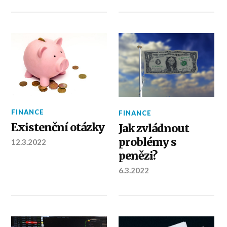
FINANCE
FINANCE
Existenční otázky
Jak zvládnout
problémy s
12.3.2022
penězi?
6.3.2022