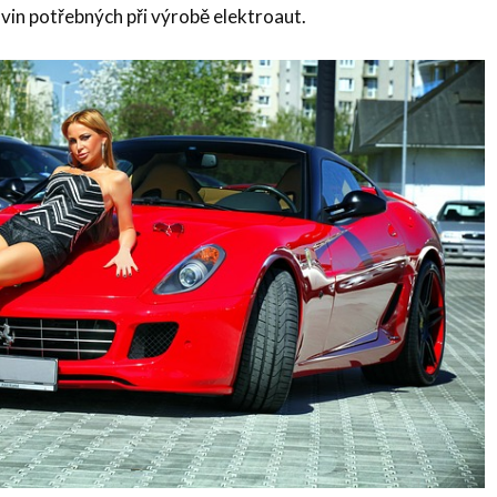
vin potřebných při výrobě elektroaut.