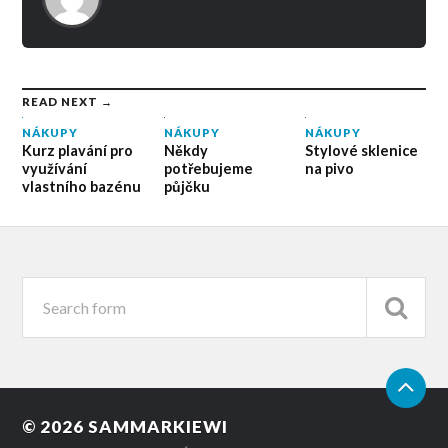
READ NEXT →
NÁKUPY
NÁKUPY
NÁKUPY
Stylové sklenice
Kurz plavání pro
Někdy
na pivo
využívání
potřebujeme
vlastního bazénu
půjčku
© 2026
SAMMARKIEWI